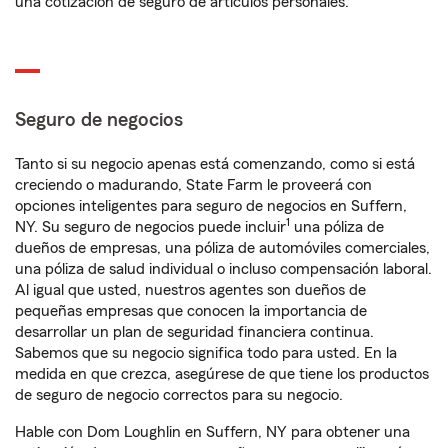
una cotización de seguro de artículos personales.
Seguro de negocios
Tanto si su negocio apenas está comenzando, como si está
creciendo o madurando, State Farm le proveerá con
opciones inteligentes para seguro de negocios en Suffern,
1
NY. Su seguro de negocios puede incluir
una póliza de
dueños de empresas, una póliza de automóviles comerciales,
una póliza de salud individual o incluso compensación laboral.
Al igual que usted, nuestros agentes son dueños de
pequeñas empresas que conocen la importancia de
desarrollar un plan de seguridad financiera continua.
Sabemos que su negocio significa todo para usted. En la
medida en que crezca, asegúrese de que tiene los productos
de seguro de negocio correctos para su negocio.
Hable con Dom Loughlin en Suffern, NY para obtener una