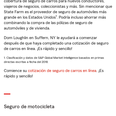
cobertura de seguro de carros para nuevos conductores,
viajeros de negocios, coleccionistas y más. Sin mencionar que
State Farm es el proveedor de seguro de automóviles más
1
grande en los Estados Unidos
. Podría incluso ahorrar más
combinando la compra de las pólizas de seguro de
automóviles y de vivienda.
Dom Loughlin en Suffern, NY le ayudará a comenzar
después de que haya completado una cotización de seguro
de carros en línea. ¡Es rápido y sencillo!
1. Clasificación y datos de S&P Global Market Intelligence basados en primas
directas escritas a fecha del 2018.
Comience su
cotización de seguro de carros en línea
. ¡Es
rápido y sencillo!
Seguro de motocicleta