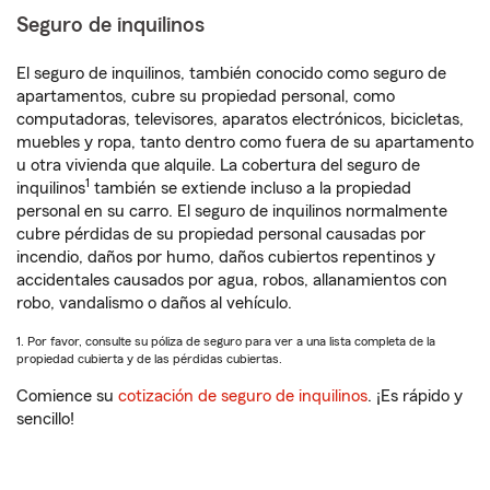
Seguro de inquilinos
El seguro de inquilinos, también conocido como seguro de
apartamentos, cubre su propiedad personal, como
computadoras, televisores, aparatos electrónicos, bicicletas,
muebles y ropa, tanto dentro como fuera de su apartamento
u otra vivienda que alquile. La cobertura del seguro de
1
inquilinos
también se extiende incluso a la propiedad
personal en su carro. El seguro de inquilinos normalmente
cubre pérdidas de su propiedad personal causadas por
incendio, daños por humo, daños cubiertos repentinos y
accidentales causados por agua, robos, allanamientos con
robo, vandalismo o daños al vehículo.
1. Por favor, consulte su póliza de seguro para ver a una lista completa de la
propiedad cubierta y de las pérdidas cubiertas.
Comience su
cotización de seguro de inquilinos
. ¡Es rápido y
sencillo!