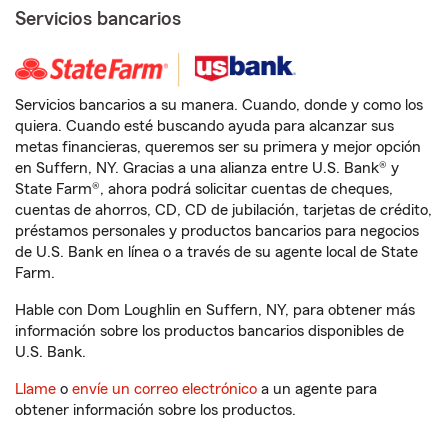
Servicios bancarios
Servicios bancarios a su manera. Cuando, donde y como los
quiera. Cuando esté buscando ayuda para alcanzar sus
metas financieras, queremos ser su primera y mejor opción
en Suffern, NY. Gracias a una alianza entre U.S. Bank® y
State Farm®, ahora podrá solicitar cuentas de cheques,
cuentas de ahorros, CD, CD de jubilación, tarjetas de crédito,
préstamos personales y productos bancarios para negocios
de U.S. Bank en línea o a través de su agente local de State
Farm.
Hable con Dom Loughlin en Suffern, NY, para obtener más
información sobre los productos bancarios disponibles de
U.S. Bank.
Llame
o
envíe un correo electrónico
a un agente para
obtener información sobre los productos.