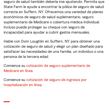
seguro de salud también debería irse ajustando. Permita que
State Farm le ayude a encontrar la póliza de seguro de salud
correcta en Suffern, NY. Ofrecemos una variedad de planes
económicos de seguro de salud suplementario, seguro
suplementario de Medicare o cobertura médica individual.
Incluso puede proteger su cheque con seguro de
incapacidad para ayudar a cubrir gastos mensuales.
Hable con Dom Loughlin en Suffern, NY para obtener una
cotización de seguro de salud y elegir un plan diseñado para
satisfacer las necesidades de una familia, un individuo o una
persona de la tercera edad.
Comience su
cotización de seguro suplementario de
Medicare en línea
.
Comience su
cotización de seguro de ingresos por
hospitalización en línea
.