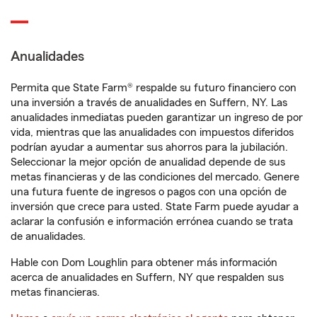
Anualidades
Permita que State Farm® respalde su futuro financiero con
una inversión a través de anualidades en Suffern, NY. Las
anualidades inmediatas pueden garantizar un ingreso de por
vida, mientras que las anualidades con impuestos diferidos
podrían ayudar a aumentar sus ahorros para la jubilación.
Seleccionar la mejor opción de anualidad depende de sus
metas financieras y de las condiciones del mercado. Genere
una futura fuente de ingresos o pagos con una opción de
inversión que crece para usted. State Farm puede ayudar a
aclarar la confusión e información errónea cuando se trata
de anualidades.
Hable con Dom Loughlin para obtener más información
acerca de anualidades en Suffern, NY que respalden sus
metas financieras.