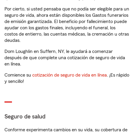
Por cierto, si usted pensaba que no podía ser elegible para un
seguro de vida, ahora están disponibles los Gastos funerarios
de emisión garantizada. El beneficio por fallecimiento puede
ayudar con los gastos finales, incluyendo el funeral, los
costos de entierro, las cuentas médicas, la cremación u otras
deudas.
Dom Loughlin en Suffern, NY, le ayudará a comenzar
después de que complete una cotización de seguro de vida
en línea.
Comience su
cotización de seguro de vida en línea
. ¡Es rápido
y sencillo!
Seguro de salud
Conforme experimenta cambios en su vida, su cobertura de