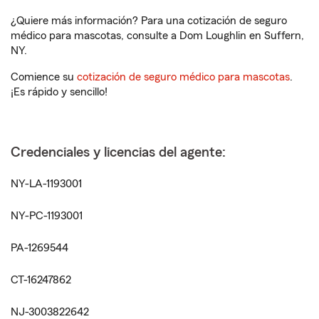
¿Quiere más información? Para una cotización de seguro
médico para mascotas, consulte a Dom Loughlin en Suffern,
NY.
Comience su
cotización de seguro médico para mascotas
.
¡Es rápido y sencillo!
Credenciales y licencias del agente:
NY-LA-1193001
NY-PC-1193001
PA-1269544
CT-16247862
NJ-3003822642