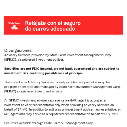
Divulgaciones
Advisory Services provided by State Farm Investment Management Corp.
(SFIMC), a registered investment adviser.
Securities are not FDIC insured, are not bank guaranteed and are subject to
investment risk, including possible loss of principal.
The State Farm Advisory Services model portfolios are part of a wrap fee
program sponsored and managed by State Farm Investment Management Corp.
(SFIMC) a registered investment advisor.
An SFIMC investment adviser representative (IAR) agent is acting as an
investment adviser representative only when providing advisory services on
behalf of SFIMC. In addition to acting as an investment adviser representative, an
IAR agent also may serve as a registered representative on behalf of SFVPMC.
Securities available through State Farm VP Management Corp.