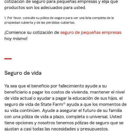
cotización de seguro para pequeñas empresas y elija qué
productos son los adecuados para usted.
1. Por favor, consulte su póliza de seguro para ver una lista completa de la
propiedad cubierta y de las pérdidas cubiertas.
¡Comience su cotización de
seguro de pequeñas empresas
hoy mismo!
Seguro de vida
Ya sea que el beneficio por fallecimiento ayude a su
beneficiario a pagar los costos de vivienda, mantener el nivel
de vida actual o ayudar a pagar la educación de sus hijos, el
seguro de vida de State Farm® ayuda a que los momentos de
su vida continúen. Ayude a asegurar el futuro de su familia
con una póliza de vida a plazo, completa o universal. Usted
tiene opciones y nosotros tenemos pólizas de seguro que se
ajustan a casi todas las necesidades y presupuestos.