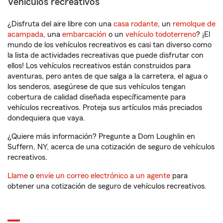
Vehículos recreativos
¿Disfruta del aire libre con una
casa rodante
, un
remolque de
acampada
, una
embarcación
o un
vehículo todoterreno
? ¡El
mundo de los vehículos recreativos es casi tan diverso como
la lista de actividades recreativas que puede disfrutar con
ellos! Los vehículos recreativos están construidos para
aventuras, pero antes de que salga a la carretera, el agua o
los senderos, asegúrese de que sus vehículos tengan
cobertura de calidad diseñada específicamente para
vehículos recreativos. Proteja sus artículos más preciados
dondequiera que vaya.
¿Quiere más información? Pregunte a Dom Loughlin en
Suffern, NY, acerca de una cotización de seguro de vehículos
recreativos.
Llame
o
envíe un correo electrónico a un agente
para
obtener una cotización de seguro de vehículos recreativos.