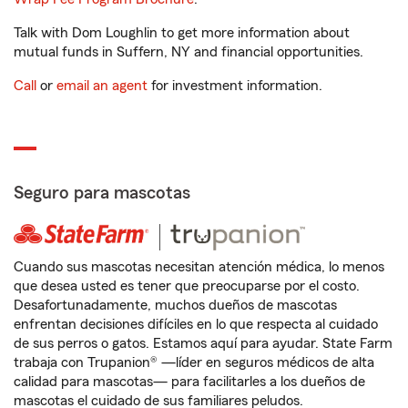
Talk with Dom Loughlin to get more information about
mutual funds in Suffern, NY and financial opportunities.
Call
or
email an agent
for investment information.
Seguro para mascotas
Cuando sus mascotas necesitan atención médica, lo menos
que desea usted es tener que preocuparse por el costo.
Desafortunadamente, muchos dueños de mascotas
enfrentan decisiones difíciles en lo que respecta al cuidado
de sus perros o gatos. Estamos aquí para ayudar. State Farm
trabaja con Trupanion® —líder en seguros médicos de alta
calidad para mascotas— para facilitarles a los dueños de
mascotas el cuidado de sus familiares peludos.