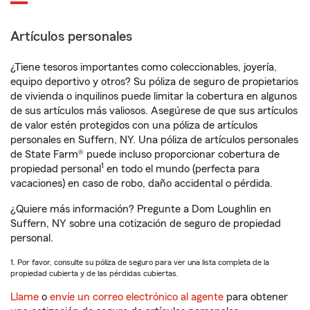
Artículos personales
¿Tiene tesoros importantes como coleccionables, joyería,
equipo deportivo y otros? Su póliza de seguro de propietarios
de vivienda o inquilinos puede limitar la cobertura en algunos
de sus artículos más valiosos. Asegúrese de que sus artículos
de valor estén protegidos con una póliza de artículos
personales en Suffern, NY. Una póliza de artículos personales
de State Farm® puede incluso proporcionar cobertura de
1
propiedad personal
en todo el mundo (perfecta para
vacaciones) en caso de robo, daño accidental o pérdida.
¿Quiere más información? Pregunte a Dom Loughlin en
Suffern, NY sobre una cotización de seguro de propiedad
personal.
1. Por favor, consulte su póliza de seguro para ver una lista completa de la
propiedad cubierta y de las pérdidas cubiertas.
Llame
o
envíe un correo electrónico al agente
para obtener