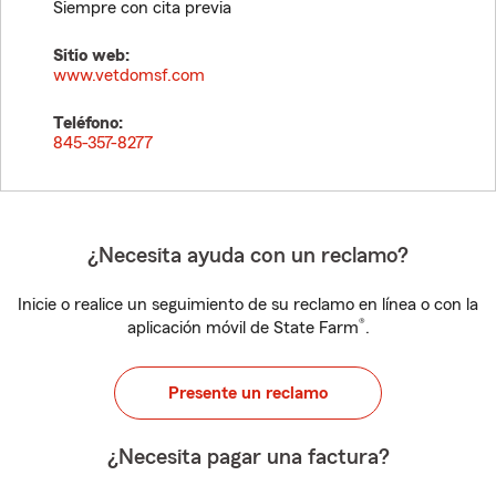
Siempre con cita previa
Sitio web:
www.vetdomsf.com
Teléfono:
845-357-8277
¿Necesita ayuda con un reclamo?
Inicie o realice un seguimiento de su reclamo en línea o con la
®
aplicación móvil de State Farm
.
Presente un reclamo
¿Necesita pagar una factura?