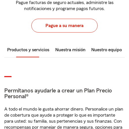
Pague facturas de seguro actuales, administre las
notificaciones y programe pagos futuros.
Pague a su manera
Productos y servicios
Nuestra misión
Nuestro equipo
Permítanos ayudarle a crear un Plan Precio
Personal®
A todo el mundo le gusta ahorrar dinero. Personalice un plan
de cobertura que ayude a proteger lo que es importante
para usted: su familia, sus pertenencias y sus finanzas. Con
recompensas por manejar de manera segura, opciones para