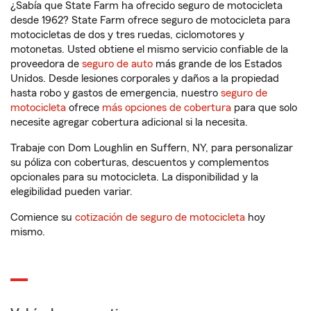
¿Sabía que State Farm ha ofrecido seguro de motocicleta
desde 1962? State Farm ofrece seguro de motocicleta para
motocicletas de dos y tres ruedas, ciclomotores y
motonetas. Usted obtiene el mismo servicio confiable de la
proveedora de
seguro de auto
más grande de los Estados
Unidos. Desde lesiones corporales y daños a la propiedad
hasta robo y gastos de emergencia, nuestro
seguro de
motocicleta
ofrece
más opciones de cobertura
para que solo
necesite agregar cobertura adicional si la necesita.
Trabaje con Dom Loughlin en Suffern, NY, para personalizar
su póliza con coberturas, descuentos y complementos
opcionales para su motocicleta. La disponibilidad y la
elegibilidad pueden variar.
Comience su
cotización de seguro de motocicleta
hoy
mismo.