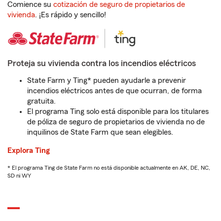
Comience su
cotización de seguro de propietarios de
vivienda
. ¡Es rápido y sencillo!
Proteja su vivienda contra los incendios eléctricos
State Farm y Ting* pueden ayudarle a prevenir
incendios eléctricos antes de que ocurran, de forma
gratuita.
El programa Ting solo está disponible para los titulares
de póliza de seguro de propietarios de vivienda no de
inquilinos de State Farm que sean elegibles.
Explora Ting
* El programa Ting de State Farm no está disponible actualmente en AK, DE, NC,
SD ni WY